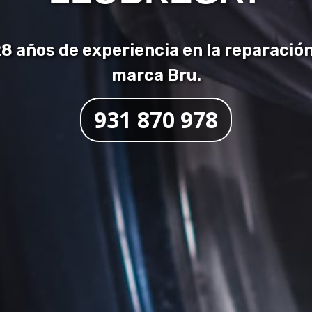
 años de experiencia en la reparació
marca Bru.
931 870 978