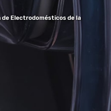
n de Electrodomésticos de la