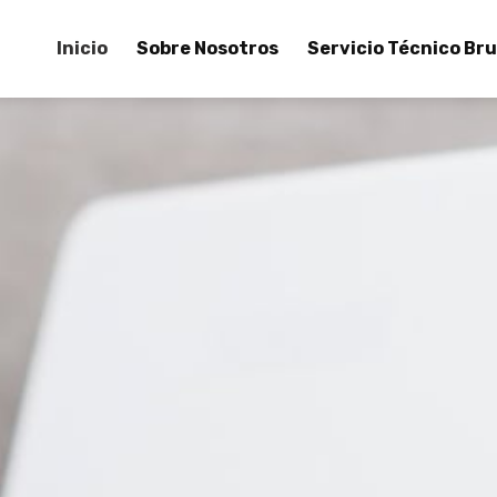
Inicio
Sobre Nosotros
Servicio Técnico Bru