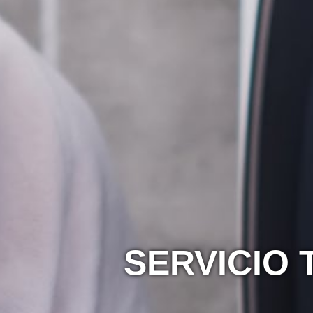
SERVICIO 