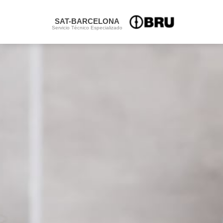
SAT-BARCELONA
Servicio Técnico Especializado