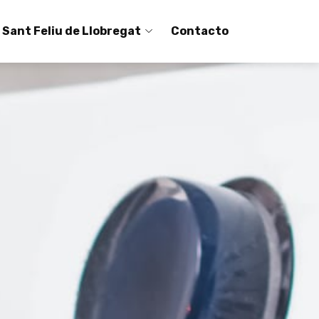
 Sant Feliu de Llobregat
Contacto