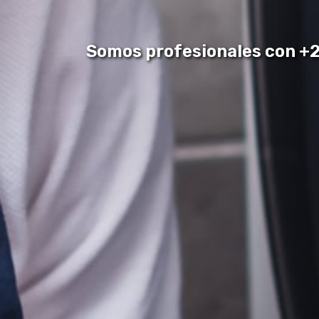
Somos profesionales con +28