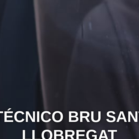
TÉCNICO BRU SAN
LLOBREGAT