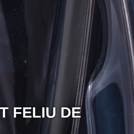
T FELIU DE